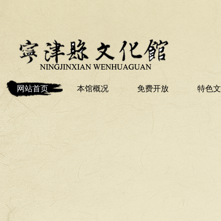
网站首页
本馆概况
免费开放
特色文