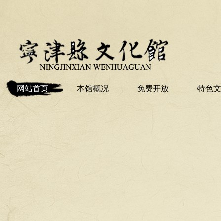
网站首页
本馆概况
免费开放
特色文