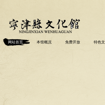
网站首页
本馆概况
免费开放
特色文