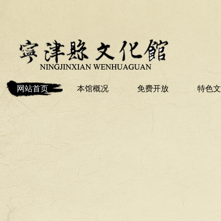
网站首页
本馆概况
免费开放
特色文