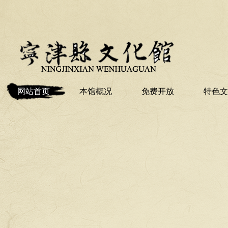
网站首页
本馆概况
免费开放
特色文