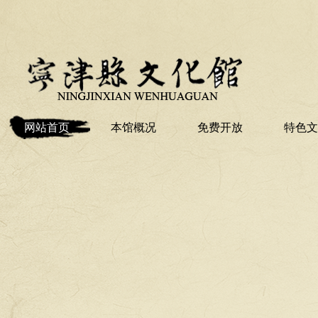
网站首页
本馆概况
免费开放
特色文