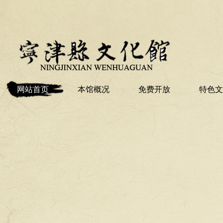
网站首页
本馆概况
免费开放
特色文