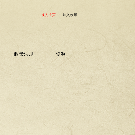
设为主页
加入收藏
政策法规
资源