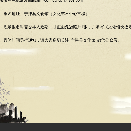
表填写完成后发回邮箱
njwenhuaguan@163.com
报名地址：宁津县文化馆（文化艺术中心三楼）
现场报名时需交本人近期一寸正面免冠照片
1
张，并填写《文化馆快板
具体时间另行通知，请大家密切关注
“宁津县文化馆”微信公众号。