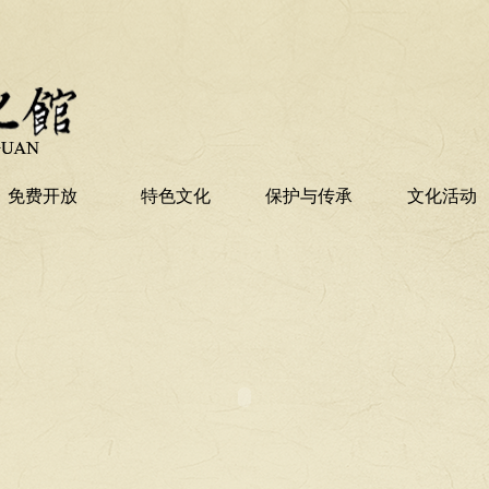
免费开放
特色文化
保护与传承
文化活动