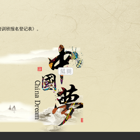
培训班报名登记表》。