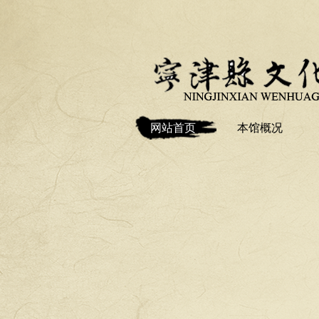
网站首页
本馆概况