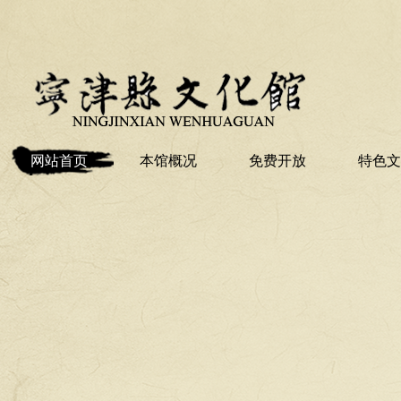
网站首页
本馆概况
免费开放
特色文