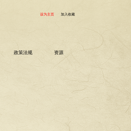
设为主页
加入收藏
政策法规
资源