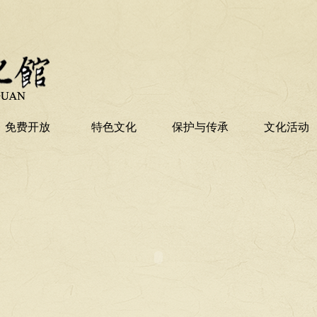
免费开放
特色文化
保护与传承
文化活动