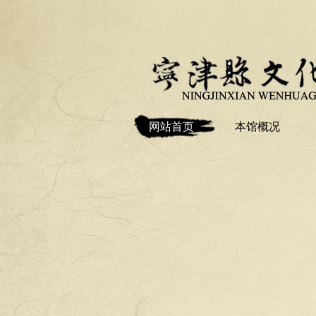
网站首页
本馆概况