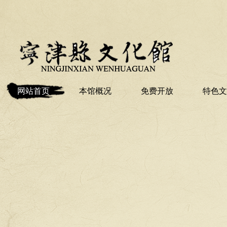
网站首页
本馆概况
免费开放
特色文