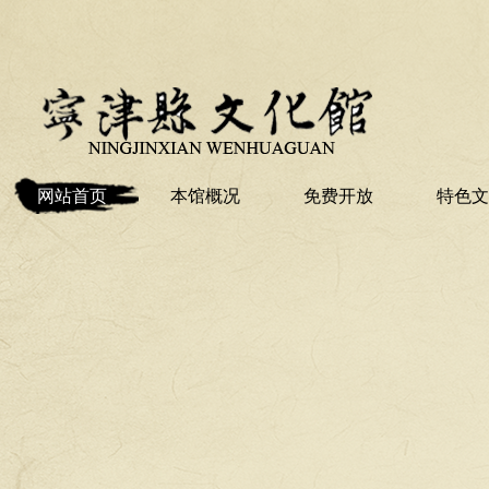
网站首页
本馆概况
免费开放
特色文