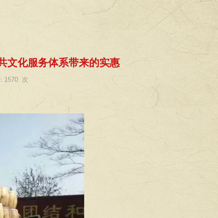
共文化服务体系带来的实惠
1570 次