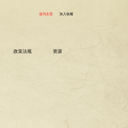
设为主页
加入收藏
政策法规
资源