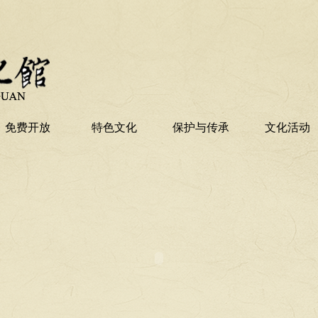
免费开放
特色文化
保护与传承
文化活动