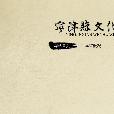
网站首页
本馆概况