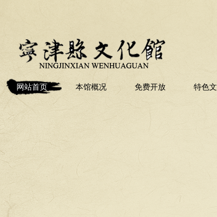
网站首页
本馆概况
免费开放
特色文