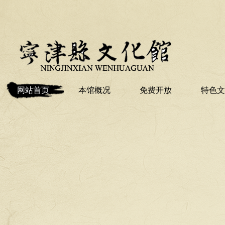
网站首页
本馆概况
免费开放
特色文