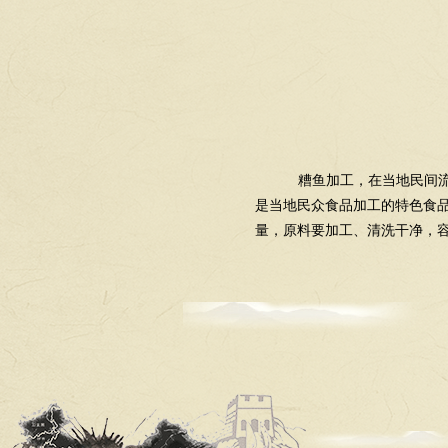
糟鱼加工，在当地民间
是当地民众食品加工的特色食
量，原料要加工、清洗干净，容