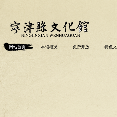
网站首页
本馆概况
免费开放
特色文