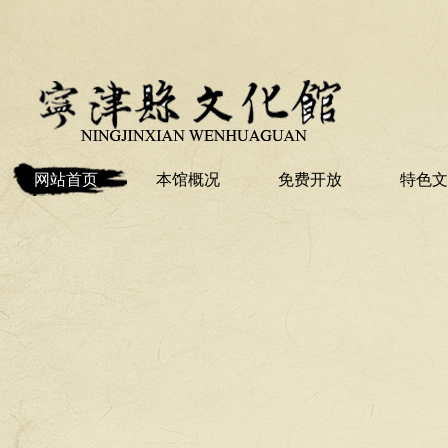
网站首页
本馆概况
免费开放
特色文