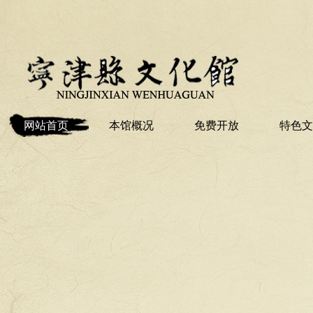
网站首页
本馆概况
免费开放
特色文