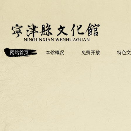
网站首页
本馆概况
免费开放
特色文