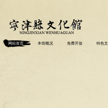
网站首页
本馆概况
免费开放
特色文