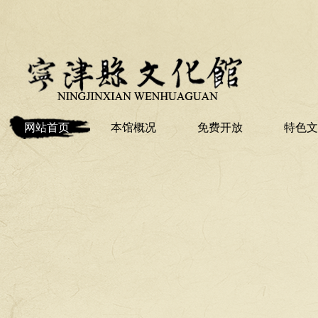
网站首页
本馆概况
免费开放
特色文