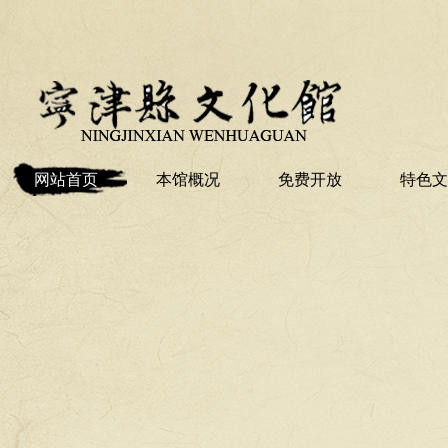
网站首页
本馆概况
免费开放
特色文