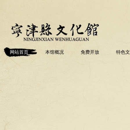
网站首页
本馆概况
免费开放
特色文