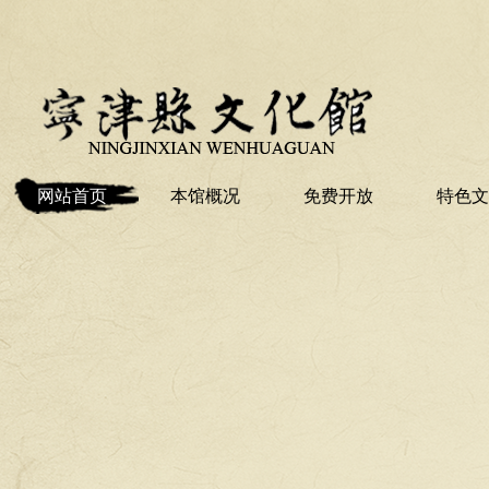
网站首页
本馆概况
免费开放
特色文