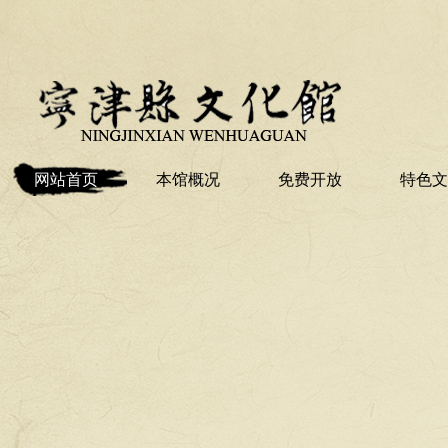
网站首页
本馆概况
免费开放
特色文