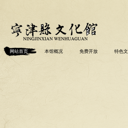
网站首页
本馆概况
免费开放
特色文